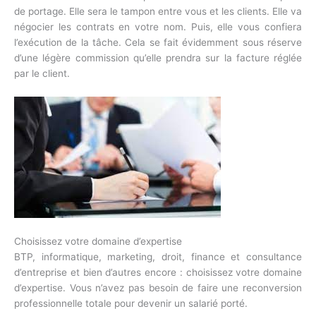
de portage. Elle sera le tampon entre vous et les clients. Elle va
négocier les contrats en votre nom. Puis, elle vous confiera
l’exécution de la tâche. Cela se fait évidemment sous réserve
d’une légère commission qu’elle prendra sur la facture réglée
par le client.
Choisissez votre domaine d’expertise
BTP, informatique, marketing, droit, finance et consultance
d’entreprise et bien d’autres encore : choisissez votre domaine
d’expertise. Vous n’avez pas besoin de faire une reconversion
professionnelle totale pour devenir un salarié porté.