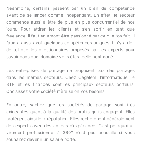
Néanmoins, certains passent par un bilan de compétence
avant de se lancer comme indépendant. En effet, le secteur
commence aussi à être de plus en plus concurrentiel de nos
jours. Pour attirer les clients et s’en sortir en tant que
freelance, il faut en amont être passionné par ce que l’on fait. Il
faudra aussi avoir quelques compétences uniques. Il n’y a rien
de tel que les questionnaires proposés par les experts pour
savoir dans quel domaine vous êtes réellement doué.
Les entreprises de portage ne proposent pas des portages
dans les mêmes secteurs. Chez Cegelem, l’informatique, le
BTP et les finances sont les principaux secteurs porteurs.
Choisissez votre société mère selon vos besoins.
En outre, sachez que les sociétés de portage sont très
exigeantes quant à la qualité des profils qu’ils engagent. Elles
protègent ainsi leur réputation. Elles recherchent généralement
des experts avec des années d’expérience. C’est pourquoi un
virement professionnel à 360° n’est pas conseillé si vous
souhaitez devenir un salarié porté.