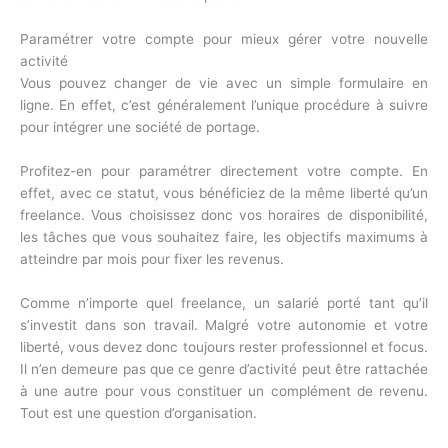
Paramétrer votre compte pour mieux gérer votre nouvelle
activité
Vous pouvez changer de vie avec un simple formulaire en
ligne. En effet, c’est généralement l’unique procédure à suivre
pour intégrer une société de portage.
Profitez-en pour paramétrer directement votre compte. En
effet, avec ce statut, vous bénéficiez de la même liberté qu’un
freelance. Vous choisissez donc vos horaires de disponibilité,
les tâches que vous souhaitez faire, les objectifs maximums à
atteindre par mois pour fixer les revenus.
Comme n’importe quel freelance, un salarié porté tant qu’il
s’investit dans son travail. Malgré votre autonomie et votre
liberté, vous devez donc toujours rester professionnel et focus.
Il n’en demeure pas que ce genre d’activité peut être rattachée
à une autre pour vous constituer un complément de revenu.
Tout est une question d’organisation.