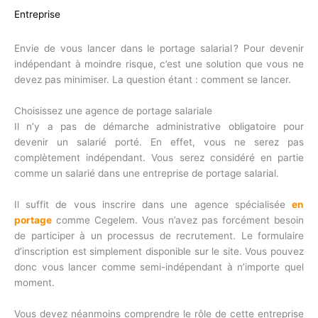
Entreprise
Envie de vous lancer dans le portage salarial ? Pour devenir
indépendant à moindre risque, c’est une solution que vous ne
devez pas minimiser. La question étant : comment se lancer.
Choisissez une agence de portage salariale
Il n’y a pas de démarche administrative obligatoire pour
devenir un salarié porté. En effet, vous ne serez pas
complètement indépendant. Vous serez considéré en partie
comme un salarié dans une entreprise de portage salarial.
Il suffit de vous inscrire dans une agence spécialisée
en
portage
comme Cegelem. Vous n’avez pas forcément besoin
de participer à un processus de recrutement. Le formulaire
d’inscription est simplement disponible sur le site. Vous pouvez
donc vous lancer comme semi-indépendant à n’importe quel
moment.
Vous devez néanmoins comprendre le rôle de cette entreprise