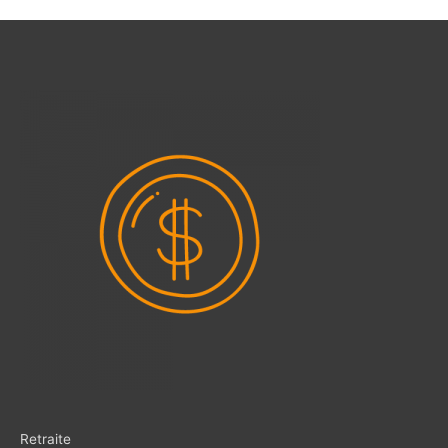
Retraite