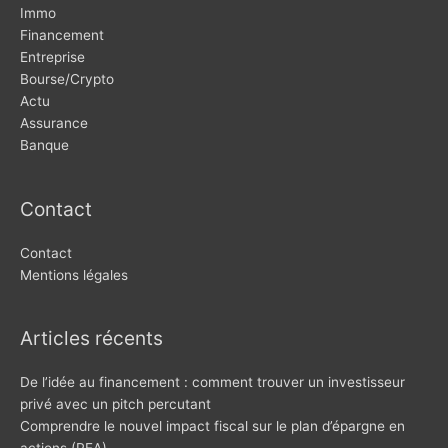
Immo
Financement
Entreprise
Bourse/Crypto
Actu
Assurance
Banque
Contact
Contact
Mentions légales
Articles récents
De l’idée au financement : comment trouver un investisseur
privé avec un pitch percutant
Comprendre le nouvel impact fiscal sur le plan d’épargne en