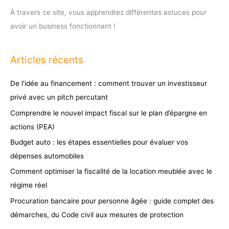
À travers ce site, vous apprendrez différentes astuces pour
avoir un business fonctionnant !
Articles récents
De l’idée au financement : comment trouver un investisseur
privé avec un pitch percutant
Comprendre le nouvel impact fiscal sur le plan d’épargne en
actions (PEA)
Budget auto : les étapes essentielles pour évaluer vos
dépenses automobiles
Comment optimiser la fiscalité de la location meublée avec le
régime réel
Procuration bancaire pour personne âgée : guide complet des
démarches, du Code civil aux mesures de protection