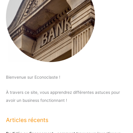
Bienvenue sur Econoclaste !
À travers ce site, vous apprendrez différentes astuces pour
avoir un business fonctionnant !
Articles récents