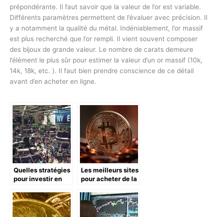
prépondérante. Il faut savoir que la valeur de l’or est variable.
Différents paramètres permettent de l’évaluer avec précision. Il
y a notamment la qualité du métal. Indéniablement, l’or massif
est plus recherché que l’or rempli. Il vient souvent composer
des bijoux de grande valeur. Le nombre de carats demeure
l’élément le plus sûr pour estimer la valeur d’un or massif (10k,
14k, 18k, etc. ). Il faut bien prendre conscience de ce détail
avant d’en acheter en ligne.
Quelles stratégies
Les meilleurs sites
pour investir en
pour acheter de la
bourse?
crypto-monnaie