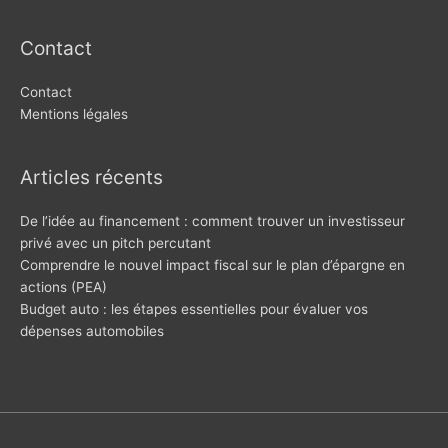
Contact
Contact
Mentions légales
Articles récents
De l’idée au financement : comment trouver un investisseur
privé avec un pitch percutant
Comprendre le nouvel impact fiscal sur le plan d’épargne en
actions (PEA)
Budget auto : les étapes essentielles pour évaluer vos
dépenses automobiles