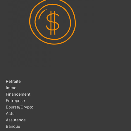
Retraite
Immo
Financement
Entreprise
Bourse/Crypto
Actu
Assurance
Banque