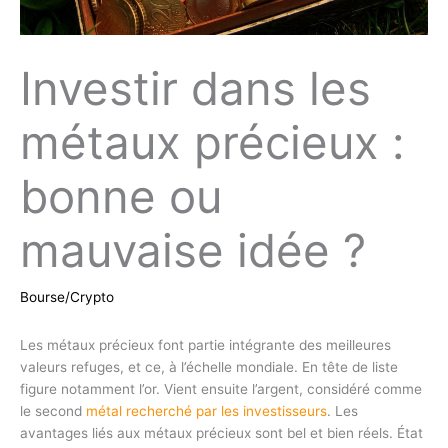
Investir dans les
métaux précieux :
bonne ou
mauvaise idée ?
Bourse/Crypto
Les métaux précieux font partie intégrante des meilleures
valeurs refuges, et ce, à l’échelle mondiale. En tête de liste
figure notamment l’or. Vient ensuite l’argent, considéré comme
le second
métal recherché par les investisseurs
. Les
avantages liés aux métaux précieux sont bel et bien réels. État