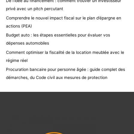
De l’idée au financement : comment trouver un investisseur
privé avec un pitch percutant
Comprendre le nouvel impact fiscal sur le plan d’épargne en
actions (PEA)
Budget auto : les étapes essentielles pour évaluer vos
dépenses automobiles
Comment optimiser la fiscalité de la location meublée avec le
régime réel
Procuration bancaire pour personne âgée : guide complet des
démarches, du Code civil aux mesures de protection