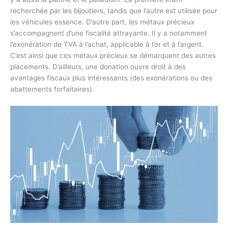
recherchée par les bijoutiers, tandis que l’autre est utilisée pour
les véhicules essence. D’autre part, les métaux précieux
s’accompagnent d’une fiscalité attrayante. Il y a notamment
l’exonération de TVA à l’achat, applicable à l’or et à l’argent.
C’est ainsi que ces métaux précieux se démarquent des autres
placements. D’ailleurs, une donation ouvre droit à des
avantages fiscaux plus intéressants (des exonérations ou des
abattements forfaitaires).