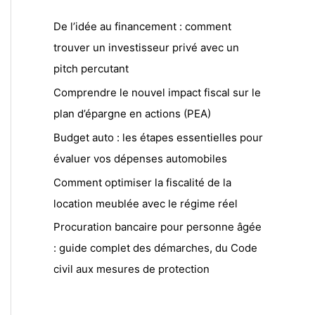
De l’idée au financement : comment
trouver un investisseur privé avec un
pitch percutant
Comprendre le nouvel impact fiscal sur le
plan d’épargne en actions (PEA)
Budget auto : les étapes essentielles pour
évaluer vos dépenses automobiles
Comment optimiser la fiscalité de la
location meublée avec le régime réel
Procuration bancaire pour personne âgée
: guide complet des démarches, du Code
civil aux mesures de protection