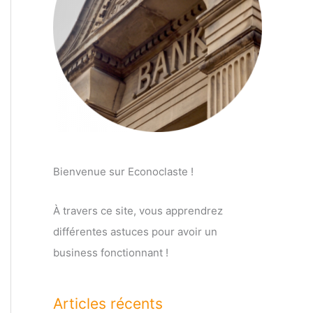
Bienvenue sur Econoclaste !
À travers ce site, vous apprendrez
différentes astuces pour avoir un
business fonctionnant !
Articles récents