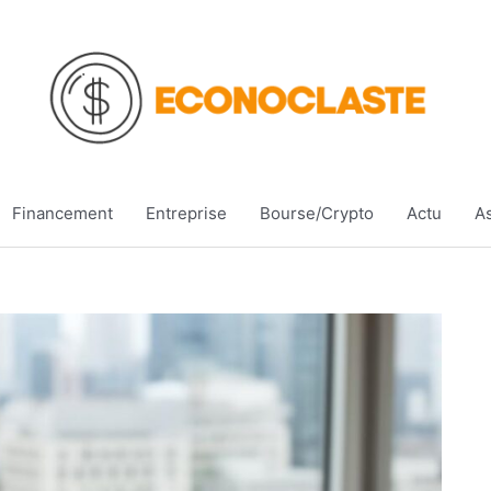
Financement
Entreprise
Bourse/Crypto
Actu
A