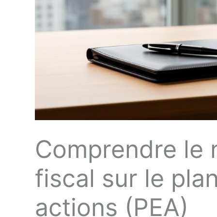
Comprendre le 
fiscal sur le pl
actions (PEA)