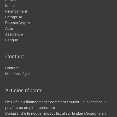
Immo
Financement
Entreprise
Bourse/Crypto
Actu
Assurance
Banque
Contact
Contact
Mentions légales
Articles récents
De l’idée au financement : comment trouver un investisseur
privé avec un pitch percutant
Comprendre le nouvel impact fiscal sur le plan d’épargne en