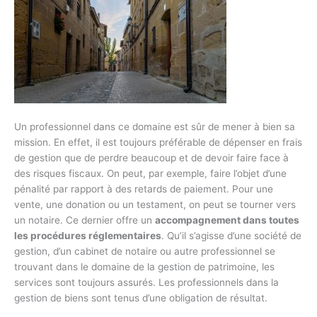
Un professionnel dans ce domaine est sûr de mener à bien sa
mission. En effet, il est toujours préférable de dépenser en frais
de gestion que de perdre beaucoup et de devoir faire face à
des risques fiscaux. On peut, par exemple, faire l’objet d’une
pénalité par rapport à des retards de paiement. Pour une
vente, une donation ou un testament, on peut se tourner vers
un notaire. Ce dernier offre un
accompagnement dans toutes
les procédures réglementaires
. Qu’il s’agisse d’une société de
gestion, d’un cabinet de notaire ou autre professionnel se
trouvant dans le domaine de la gestion de patrimoine, les
services sont toujours assurés. Les professionnels dans la
gestion de biens sont tenus d’une obligation de résultat.