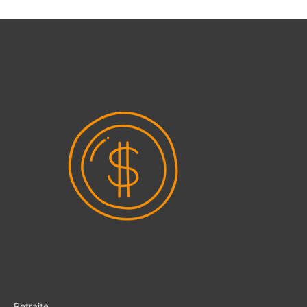
Retraite