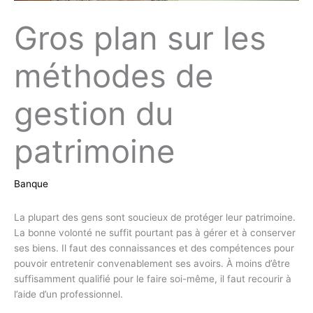
Gros plan sur les
méthodes de
gestion du
patrimoine
Banque
La plupart des gens sont soucieux de protéger leur patrimoine.
La bonne volonté ne suffit pourtant pas à gérer et à conserver
ses biens. Il faut des connaissances et des compétences pour
pouvoir entretenir convenablement ses avoirs. À moins d’être
suffisamment qualifié pour le faire soi-même, il faut recourir à
l’aide d’un professionnel.