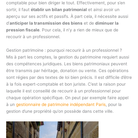
comptable pour bien diriger le tout. Effectivement, pour s’en
sortir, il faut
établir un bilan patrimonial
et ainsi avoir un
aperçu sur ses actifs et passifs. À part cela, il nécessite aussi
d’
anticiper la transmission des biens
et de
diminuer la
pression fiscale
. Pour cela, il n’y a rien de mieux que de
recourir à un professionnel.
Gestion patrimoine : pourquoi recourir à un professionnel ?
Mis à part les comptes, la gestion du patrimoine requiert aussi
des compétences juridiques. Les biens patrimoniaux peuvent
être transmis par héritage, donation ou vente. Ces opérations
sont régies par des textes de loi bien précis. Il est difficile d’être
à la fois expert-comptable et bon juriste. C’est la raison pour
laquelle il est conseillé de recourir à un professionnel pour
chaque opération spécifique. On peut par exemple faire appel
à un
gestionnaire de patrimoine indépendant Paris
, pour la
gestion d’une propriété qu’on possède dans cette ville.