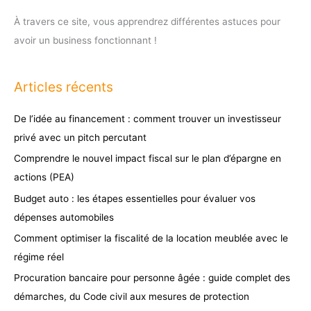
À travers ce site, vous apprendrez différentes astuces pour
avoir un business fonctionnant !
Articles récents
De l’idée au financement : comment trouver un investisseur
privé avec un pitch percutant
Comprendre le nouvel impact fiscal sur le plan d’épargne en
actions (PEA)
Budget auto : les étapes essentielles pour évaluer vos
dépenses automobiles
Comment optimiser la fiscalité de la location meublée avec le
régime réel
Procuration bancaire pour personne âgée : guide complet des
démarches, du Code civil aux mesures de protection