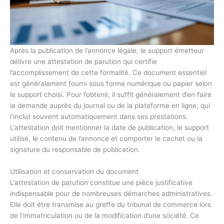
Après la publication de l’annonce légale, le support émetteur
délivre une attestation de parution qui certifie
l’accomplissement de cette formalité. Ce document essentiel
est généralement fourni sous forme numérique ou papier selon
le support choisi. Pour l’obtenir, il suffit généralement d’en faire
la demande auprès du journal ou de la plateforme en ligne, qui
l’inclut souvent automatiquement dans ses prestations.
L’attestation doit mentionner la date de publication, le support
utilisé, le contenu de l’annonce et comporter le cachet ou la
signature du responsable de publication.
Utilisation et conservation du document
L’attestation de parution constitue une pièce justificative
indispensable pour de nombreuses démarches administratives.
Elle doit être transmise au greffe du tribunal de commerce lors
de l’immatriculation ou de la modification d’une société. Ce