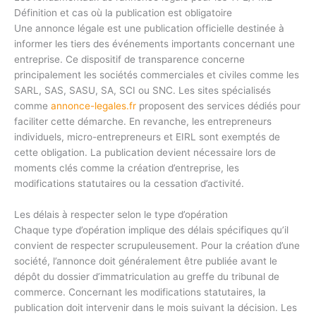
Définition et cas où la publication est obligatoire
Une annonce légale est une publication officielle destinée à
informer les tiers des événements importants concernant une
entreprise. Ce dispositif de transparence concerne
principalement les sociétés commerciales et civiles comme les
SARL, SAS, SASU, SA, SCI ou SNC. Les sites spécialisés
comme
annonce-legales.fr
proposent des services dédiés pour
faciliter cette démarche. En revanche, les entrepreneurs
individuels, micro-entrepreneurs et EIRL sont exemptés de
cette obligation. La publication devient nécessaire lors de
moments clés comme la création d’entreprise, les
modifications statutaires ou la cessation d’activité.
Les délais à respecter selon le type d’opération
Chaque type d’opération implique des délais spécifiques qu’il
convient de respecter scrupuleusement. Pour la création d’une
société, l’annonce doit généralement être publiée avant le
dépôt du dossier d’immatriculation au greffe du tribunal de
commerce. Concernant les modifications statutaires, la
publication doit intervenir dans le mois suivant la décision. Les