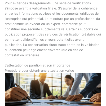
Pour éviter ces désagréments, une série de vérifications
s’impose avant la validation finale. S’assurer de la cohérence
entre les informations publiées et les documents juridiques de
l’entreprise est primordial. La relecture par un professionnel du
droit comme un avocat ou un expert-comptable peut
constituer une sécurité supplémentaire. Certains supports de
publication proposent des services de vérification préalable qui
permettent d’identifier les erreurs potentielles avant
publication. La conservation d’une trace écrite de la validation
du contenu peut également s’avérer utile en cas de
contestation ultérieure.
L’attestation de parution et son importance
Procédure pour obtenir une attestation valide