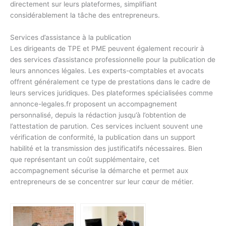
directement sur leurs plateformes, simplifiant
considérablement la tâche des entrepreneurs.
Services d’assistance à la publication
Les dirigeants de TPE et PME peuvent également recourir à
des services d’assistance professionnelle pour la publication de
leurs annonces légales. Les experts-comptables et avocats
offrent généralement ce type de prestations dans le cadre de
leurs services juridiques. Des plateformes spécialisées comme
annonce-legales.fr proposent un accompagnement
personnalisé, depuis la rédaction jusqu’à l’obtention de
l’attestation de parution. Ces services incluent souvent une
vérification de conformité, la publication dans un support
habilité et la transmission des justificatifs nécessaires. Bien
que représentant un coût supplémentaire, cet
accompagnement sécurise la démarche et permet aux
entrepreneurs de se concentrer sur leur cœur de métier.