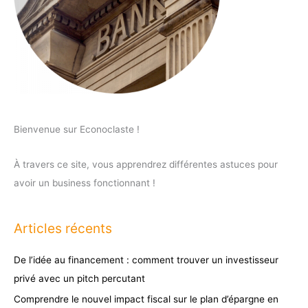
Bienvenue sur Econoclaste !
À travers ce site, vous apprendrez différentes astuces pour
avoir un business fonctionnant !
Articles récents
De l’idée au financement : comment trouver un investisseur
privé avec un pitch percutant
Comprendre le nouvel impact fiscal sur le plan d’épargne en