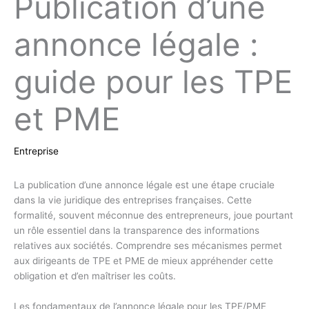
Publication d’une
annonce légale :
guide pour les TPE
et PME
Entreprise
La publication d’une annonce légale est une étape cruciale
dans la vie juridique des entreprises françaises. Cette
formalité, souvent méconnue des entrepreneurs, joue pourtant
un rôle essentiel dans la transparence des informations
relatives aux sociétés. Comprendre ses mécanismes permet
aux dirigeants de TPE et PME de mieux appréhender cette
obligation et d’en maîtriser les coûts.
Les fondamentaux de l’annonce légale pour les TPE/PME