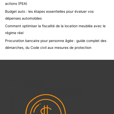
actions (PEA)
Budget auto : les étapes essentielles pour évaluer vos
dépenses automobiles
Comment optimiser la fiscalité de la location meublée avec le
régime réel
Procuration bancaire pour personne âgée : guide complet des
démarches, du Code civil aux mesures de protection