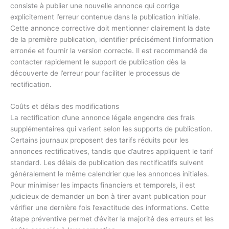
consiste à publier une nouvelle annonce qui corrige
explicitement l’erreur contenue dans la publication initiale.
Cette annonce corrective doit mentionner clairement la date
de la première publication, identifier précisément l’information
erronée et fournir la version correcte. Il est recommandé de
contacter rapidement le support de publication dès la
découverte de l’erreur pour faciliter le processus de
rectification.
Coûts et délais des modifications
La rectification d’une annonce légale engendre des frais
supplémentaires qui varient selon les supports de publication.
Certains journaux proposent des tarifs réduits pour les
annonces rectificatives, tandis que d’autres appliquent le tarif
standard. Les délais de publication des rectificatifs suivent
généralement le même calendrier que les annonces initiales.
Pour minimiser les impacts financiers et temporels, il est
judicieux de demander un bon à tirer avant publication pour
vérifier une dernière fois l’exactitude des informations. Cette
étape préventive permet d’éviter la majorité des erreurs et les