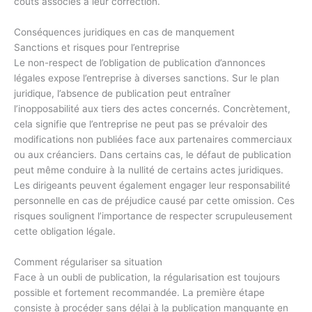
coûts associés à leur correction.
Conséquences juridiques en cas de manquement
Sanctions et risques pour l’entreprise
Le non-respect de l’obligation de publication d’annonces
légales expose l’entreprise à diverses sanctions. Sur le plan
juridique, l’absence de publication peut entraîner
l’inopposabilité aux tiers des actes concernés. Concrètement,
cela signifie que l’entreprise ne peut pas se prévaloir des
modifications non publiées face aux partenaires commerciaux
ou aux créanciers. Dans certains cas, le défaut de publication
peut même conduire à la nullité de certains actes juridiques.
Les dirigeants peuvent également engager leur responsabilité
personnelle en cas de préjudice causé par cette omission. Ces
risques soulignent l’importance de respecter scrupuleusement
cette obligation légale.
Comment régulariser sa situation
Face à un oubli de publication, la régularisation est toujours
possible et fortement recommandée. La première étape
consiste à procéder sans délai à la publication manquante en