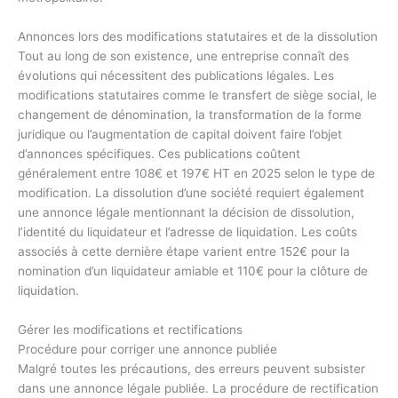
Annonces lors des modifications statutaires et de la dissolution
Tout au long de son existence, une entreprise connaît des
évolutions qui nécessitent des publications légales. Les
modifications statutaires comme le transfert de siège social, le
changement de dénomination, la transformation de la forme
juridique ou l’augmentation de capital doivent faire l’objet
d’annonces spécifiques. Ces publications coûtent
généralement entre 108€ et 197€ HT en 2025 selon le type de
modification. La dissolution d’une société requiert également
une annonce légale mentionnant la décision de dissolution,
l’identité du liquidateur et l’adresse de liquidation. Les coûts
associés à cette dernière étape varient entre 152€ pour la
nomination d’un liquidateur amiable et 110€ pour la clôture de
liquidation.
Gérer les modifications et rectifications
Procédure pour corriger une annonce publiée
Malgré toutes les précautions, des erreurs peuvent subsister
dans une annonce légale publiée. La procédure de rectification