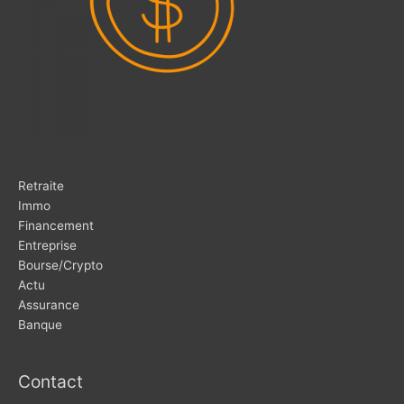
Retraite
Immo
Financement
Entreprise
Bourse/Crypto
Actu
Assurance
Banque
Contact