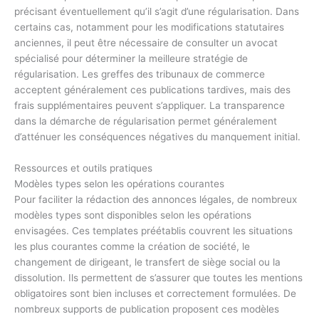
précisant éventuellement qu’il s’agit d’une régularisation. Dans
certains cas, notamment pour les modifications statutaires
anciennes, il peut être nécessaire de consulter un avocat
spécialisé pour déterminer la meilleure stratégie de
régularisation. Les greffes des tribunaux de commerce
acceptent généralement ces publications tardives, mais des
frais supplémentaires peuvent s’appliquer. La transparence
dans la démarche de régularisation permet généralement
d’atténuer les conséquences négatives du manquement initial.
Ressources et outils pratiques
Modèles types selon les opérations courantes
Pour faciliter la rédaction des annonces légales, de nombreux
modèles types sont disponibles selon les opérations
envisagées. Ces templates préétablis couvrent les situations
les plus courantes comme la création de société, le
changement de dirigeant, le transfert de siège social ou la
dissolution. Ils permettent de s’assurer que toutes les mentions
obligatoires sont bien incluses et correctement formulées. De
nombreux supports de publication proposent ces modèles