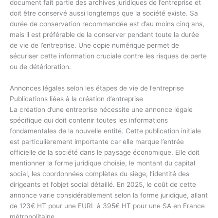
document fait partie des archives juridiques de l’entreprise et
doit être conservé aussi longtemps que la société existe. Sa
durée de conservation recommandée est d’au moins cinq ans,
mais il est préférable de la conserver pendant toute la durée
de vie de l’entreprise. Une copie numérique permet de
sécuriser cette information cruciale contre les risques de perte
ou de détérioration.
Annonces légales selon les étapes de vie de l’entreprise
Publications liées à la création d’entreprise
La création d’une entreprise nécessite une annonce légale
spécifique qui doit contenir toutes les informations
fondamentales de la nouvelle entité. Cette publication initiale
est particulièrement importante car elle marque l’entrée
officielle de la société dans le paysage économique. Elle doit
mentionner la forme juridique choisie, le montant du capital
social, les coordonnées complètes du siège, l’identité des
dirigeants et l’objet social détaillé. En 2025, le coût de cette
annonce varie considérablement selon la forme juridique, allant
de 123€ HT pour une EURL à 395€ HT pour une SA en France
métropolitaine.