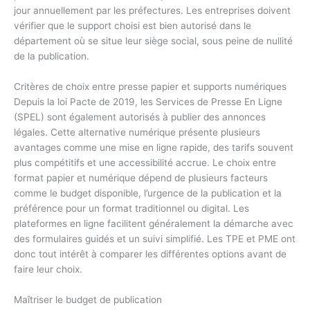
jour annuellement par les préfectures. Les entreprises doivent
vérifier que le support choisi est bien autorisé dans le
département où se situe leur siège social, sous peine de nullité
de la publication.
Critères de choix entre presse papier et supports numériques
Depuis la loi Pacte de 2019, les Services de Presse En Ligne
(SPEL) sont également autorisés à publier des annonces
légales. Cette alternative numérique présente plusieurs
avantages comme une mise en ligne rapide, des tarifs souvent
plus compétitifs et une accessibilité accrue. Le choix entre
format papier et numérique dépend de plusieurs facteurs
comme le budget disponible, l’urgence de la publication et la
préférence pour un format traditionnel ou digital. Les
plateformes en ligne facilitent généralement la démarche avec
des formulaires guidés et un suivi simplifié. Les TPE et PME ont
donc tout intérêt à comparer les différentes options avant de
faire leur choix.
Maîtriser le budget de publication