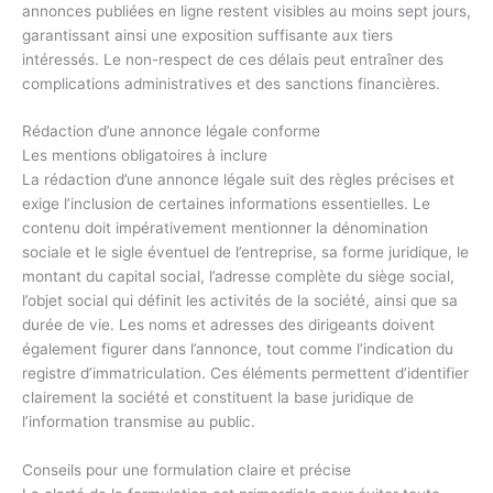
annonces publiées en ligne restent visibles au moins sept jours,
garantissant ainsi une exposition suffisante aux tiers
intéressés. Le non-respect de ces délais peut entraîner des
complications administratives et des sanctions financières.
Rédaction d’une annonce légale conforme
Les mentions obligatoires à inclure
La rédaction d’une annonce légale suit des règles précises et
exige l’inclusion de certaines informations essentielles. Le
contenu doit impérativement mentionner la dénomination
sociale et le sigle éventuel de l’entreprise, sa forme juridique, le
montant du capital social, l’adresse complète du siège social,
l’objet social qui définit les activités de la société, ainsi que sa
durée de vie. Les noms et adresses des dirigeants doivent
également figurer dans l’annonce, tout comme l’indication du
registre d’immatriculation. Ces éléments permettent d’identifier
clairement la société et constituent la base juridique de
l’information transmise au public.
Conseils pour une formulation claire et précise