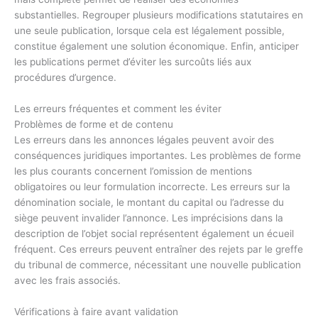
substantielles. Regrouper plusieurs modifications statutaires en
une seule publication, lorsque cela est légalement possible,
constitue également une solution économique. Enfin, anticiper
les publications permet d’éviter les surcoûts liés aux
procédures d’urgence.
Les erreurs fréquentes et comment les éviter
Problèmes de forme et de contenu
Les erreurs dans les annonces légales peuvent avoir des
conséquences juridiques importantes. Les problèmes de forme
les plus courants concernent l’omission de mentions
obligatoires ou leur formulation incorrecte. Les erreurs sur la
dénomination sociale, le montant du capital ou l’adresse du
siège peuvent invalider l’annonce. Les imprécisions dans la
description de l’objet social représentent également un écueil
fréquent. Ces erreurs peuvent entraîner des rejets par le greffe
du tribunal de commerce, nécessitant une nouvelle publication
avec les frais associés.
Vérifications à faire avant validation