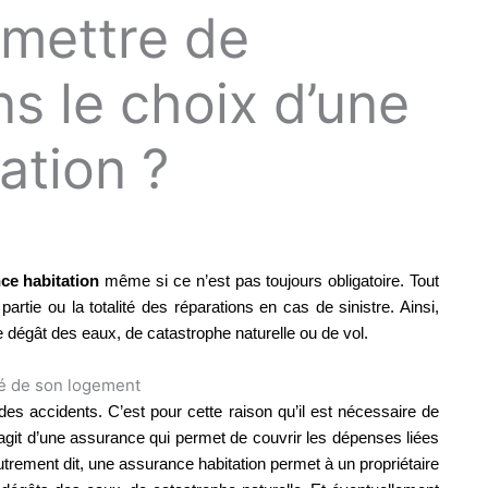
 mettre de
s le choix d’une
ation ?
ce habitation
même si ce n’est pas toujours obligatoire. Tout
rtie ou la totalité des réparations en cas de sinistre. Ainsi,
de dégât des eaux, de catastrophe naturelle ou de vol.
té de son logement
i des accidents. C’est pour cette raison qu’il est nécessaire de
’agit d’une assurance qui permet de couvrir les dépenses liées
rement dit, une assurance habitation permet à un propriétaire