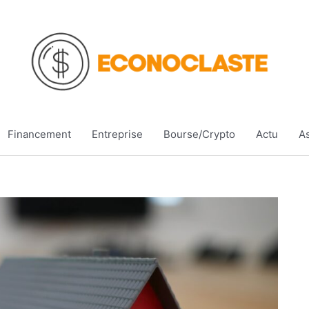
Financement
Entreprise
Bourse/Crypto
Actu
A