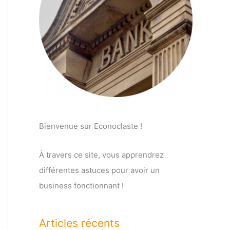
Bienvenue sur Econoclaste !
À travers ce site, vous apprendrez
différentes astuces pour avoir un
business fonctionnant !
Articles récents