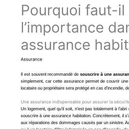
Pourquoi faut-il
l’importance dan
assurance habit
Assurance
Il est souvent recommandé de
souscrire à une assuran
simplement, car cette assurance permet de couvrir une pa
locataire ou propriétaire sera protégé en cas d’incendie, 
Une assurance indispensable pour assurer la sécuri
Un logement, quel qu’il soit, n’est pas totalement à l’abr
souscrire à une assurance habitation. Concrètement, il s
aux réparations des dommages causés par un sinistre. Aut