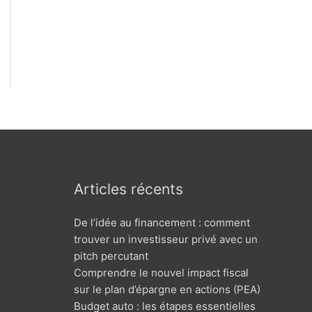
Articles récents
De l’idée au financement : comment
trouver un investisseur privé avec un
pitch percutant
Comprendre le nouvel impact fiscal
sur le plan d’épargne en actions (PEA)
Budget auto : les étapes essentielles