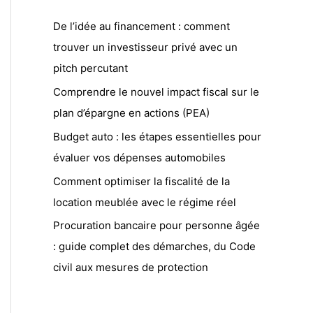
De l’idée au financement : comment
trouver un investisseur privé avec un
pitch percutant
Comprendre le nouvel impact fiscal sur le
plan d’épargne en actions (PEA)
Budget auto : les étapes essentielles pour
évaluer vos dépenses automobiles
Comment optimiser la fiscalité de la
location meublée avec le régime réel
Procuration bancaire pour personne âgée
: guide complet des démarches, du Code
civil aux mesures de protection