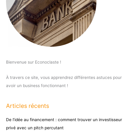
Bienvenue sur Econoclaste !
À travers ce site, vous apprendrez différentes astuces pour
avoir un business fonctionnant !
Articles récents
De l’idée au financement : comment trouver un investisseur
privé avec un pitch percutant