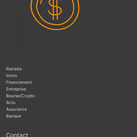
Retraite
Immo
Financement
Entreprise
Bourse/Crypto
Actu
Assurance
Banque
Contact