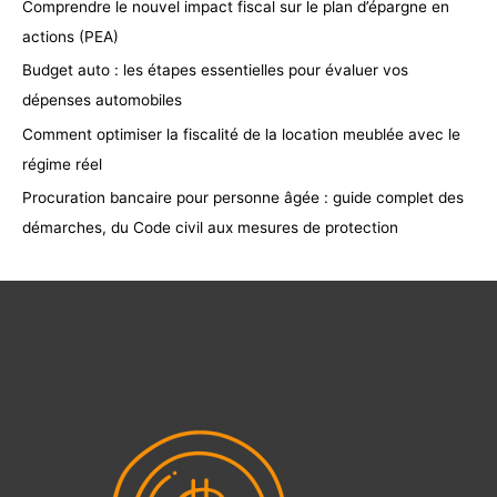
Comprendre le nouvel impact fiscal sur le plan d’épargne en
actions (PEA)
Budget auto : les étapes essentielles pour évaluer vos
dépenses automobiles
Comment optimiser la fiscalité de la location meublée avec le
régime réel
Procuration bancaire pour personne âgée : guide complet des
démarches, du Code civil aux mesures de protection