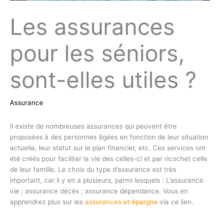
Les assurances
pour les séniors,
sont-elles utiles ?
Assurance
Il existe de nombreuses assurances qui peuvent être
proposées à des personnes âgées en fonction de leur situation
actuelle, leur statut sur le plan financier, etc. Ces services ont
été créés pour faciliter la vie des celles-ci et par ricochet celle
de leur famille. Le choix du type d’assurance est très
important, car il y en a plusieurs, parmi lesquels : L’assurance
vie ; assurance décès ; assurance dépendance. Vous en
apprendrez plus sur les
assurances et épargne
via ce lien.