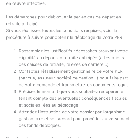
en œuvre effective.
Les démarches pour débloquer le per en cas de départ en
retraite anticipé
Si vous réunissez toutes les conditions requises, voici la
procédure à suivre pour obtenir le déblocage de votre PER :
Rassemblez les justificatifs nécessaires prouvant votre
éligibilité au départ en retraite anticipée (attestations
des caisses de retraite, relevés de carrière…)
Contactez l’établissement gestionnaire de votre PER
(banque, assureur, société de gestion…) pour faire part
de votre demande et transmettre les documents requis
Précisez le montant que vous souhaitez récupérer, en
tenant compte des éventuelles conséquences fiscales
et sociales liées au déblocage
Attendez l’instruction de votre dossier par l’organisme
gestionnaire et son accord pour procéder au versement
des fonds débloqués.