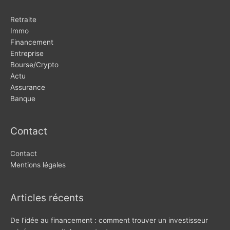
Retraite
Immo
Financement
Entreprise
Bourse/Crypto
Actu
Assurance
Banque
Contact
Contact
Mentions légales
Articles récents
De l’idée au financement : comment trouver un investisseur