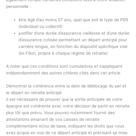
personnelle :
être âgé d’au moins 57 ans, quel que soit le type de PER
(individuel ou collectif)
justifier d’une durée d’assurance vieillesse et d’une durée
d’assurance cotisée permettant un départ anticipé pour
carrière longue, en fonction du dispositif spécifique visé
(loi Fillon, propre à chaque régime de retraite)
A noter que ces conditions sont cumulatives et s’appliquent
indépendamment des autres critères cités dans cet article.
Démontrer la cohérence entre la date de déblocage du per et
le départ en retraite anticipé
Il est nécessaire de prouver que la sortie anticipée de votre
épargne est cohérente avec votre décision de partir en retraite
plus tôt que prévu. Vous pouvez notamment fournir des
attestations émanant de vos caisses de retraite
complémentaire et/ou de base, indiquant les droits que vous
avez acquis en vue de ce départ anticipé et précisant sa mise