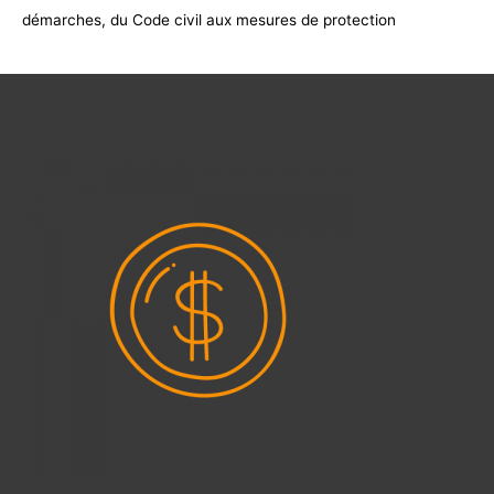
démarches, du Code civil aux mesures de protection