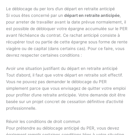
Le déblocage du per lors d’un départ en retraite anticipé
Si vous êtes concerné par un
départ en retraite anticipée
,
pour arreter de travailler avant la date prévue normalement, il
est possible de débloquer votre épargne accumulée sur le PER
avant l’échéance du contrat. Ce rachat anticipé consiste à
récupérer tout ou partie de cette épargne sous forme de rente
viagère ou de capital (dans certains cas). Pour ce faire, vous
devrez respecter certaines conditions :
Avoir une situation justifiant du départ en retraite anticipé
Tout d’abord, il faut que votre départ en retraite soit effectif.
Vous ne pouvez pas demander le déblocage du PER
simplement parce que vous envisagez de quitter votre emploi
pour profiter d’une retraite anticipée. Votre demande doit être
basée sur un projet concret de cessation définitive d’activité
professionnelle.
Réunir les conditions de droit commun
Pour prétendre au déblocage anticipé du PER, vous devez
également remplir certaines conditions liées à votre situation