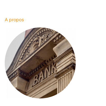
A propos