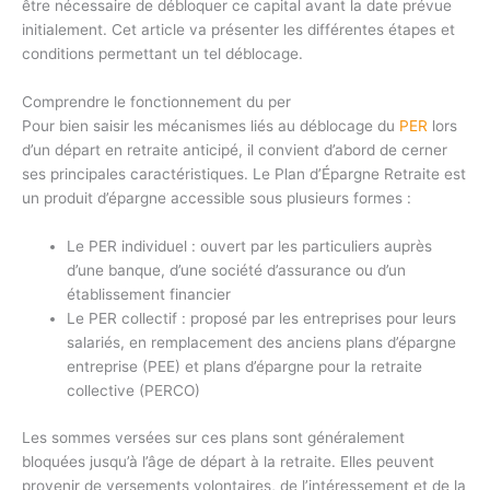
être nécessaire de débloquer ce capital avant la date prévue
initialement. Cet article va présenter les différentes étapes et
conditions permettant un tel déblocage.
Comprendre le fonctionnement du per
Pour bien saisir les mécanismes liés au déblocage du
PER
lors
d’un départ en retraite anticipé, il convient d’abord de cerner
ses principales caractéristiques. Le Plan d’Épargne Retraite est
un produit d’épargne accessible sous plusieurs formes :
Le PER individuel : ouvert par les particuliers auprès
d’une banque, d’une société d’assurance ou d’un
établissement financier
Le PER collectif : proposé par les entreprises pour leurs
salariés, en remplacement des anciens plans d’épargne
entreprise (PEE) et plans d’épargne pour la retraite
collective (PERCO)
Les sommes versées sur ces plans sont généralement
bloquées jusqu’à l’âge de départ à la retraite. Elles peuvent
provenir de versements volontaires, de l’intéressement et de la