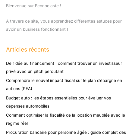
Bienvenue sur Econoclaste !
À travers ce site, vous apprendrez différentes astuces pour
avoir un business fonctionnant !
Articles récents
De l’idée au financement : comment trouver un investisseur
privé avec un pitch percutant
Comprendre le nouvel impact fiscal sur le plan d’épargne en
actions (PEA)
Budget auto : les étapes essentielles pour évaluer vos
dépenses automobiles
Comment optimiser la fiscalité de la location meublée avec le
régime réel
Procuration bancaire pour personne âgée : guide complet des