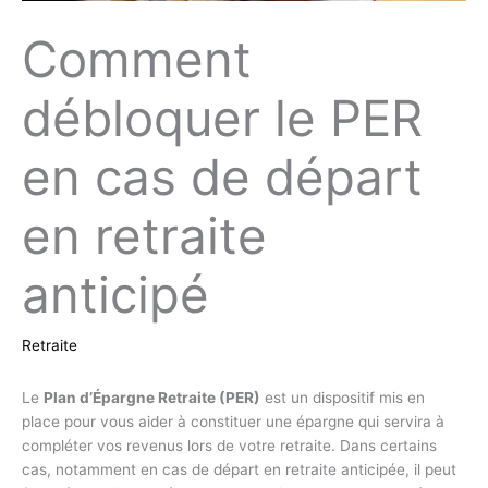
Comment
débloquer le PER
en cas de départ
en retraite
anticipé
Retraite
Le
Plan d’Épargne Retraite (PER)
est un dispositif mis en
place pour vous aider à constituer une épargne qui servira à
compléter vos revenus lors de votre retraite. Dans certains
cas, notamment en cas de départ en retraite anticipée, il peut